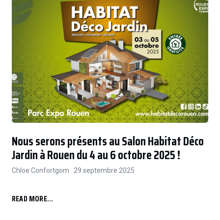
Nous serons présents au Salon Habitat Déco
Jardin à Rouen du 4 au 6 octobre 2025 !
Chloe Confortgom
29 septembre 2025
READ MORE...