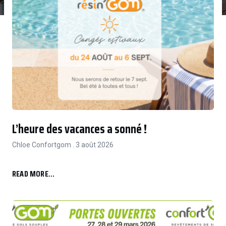
L’heure des vacances a sonné !
Chloe Confortgom
3 août 2026
READ MORE...