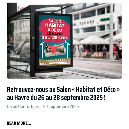
Retrouvez-nous au Salon « Habitat et Déco »
au Havre du 26 au 28 septembre 2025 !
Chloe Confortgom
20 septembre 2025
READ MORE...