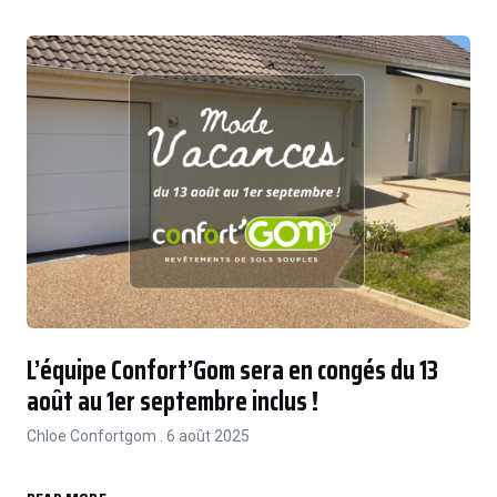
L’équipe Confort’Gom sera en congés du 13
août au 1er septembre inclus !
Chloe Confortgom
6 août 2025