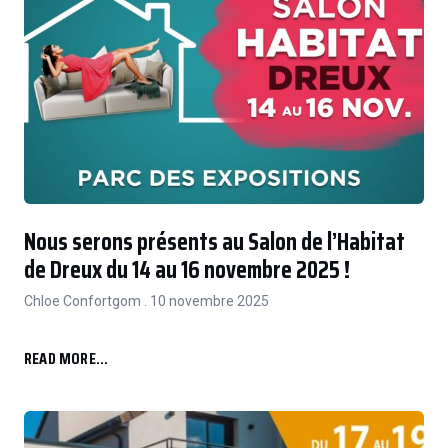
Nous serons présents au Salon de l’Habitat
de Dreux du 14 au 16 novembre 2025 !
Chloe Confortgom
10 novembre 2025
READ MORE...