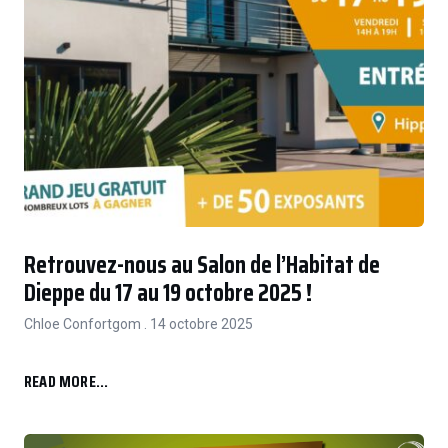
Retrouvez-nous au Salon de l’Habitat de
Dieppe du 17 au 19 octobre 2025 !
Chloe Confortgom
14 octobre 2025
READ MORE...