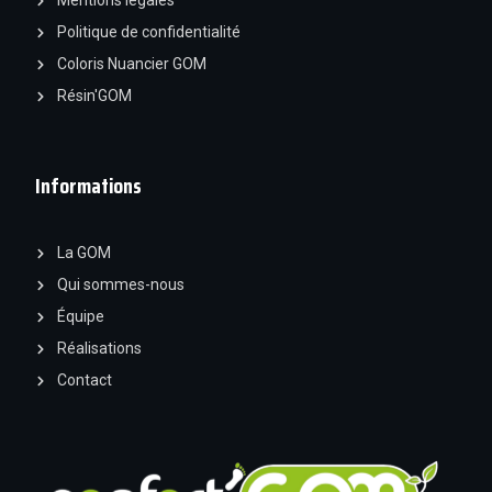
Mentions légales
Politique de confidentialité
Coloris Nuancier GOM
Résin'GOM
Informations
La GOM
Qui sommes-nous
Équipe
Réalisations
Contact