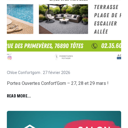
Chloe Confortgom
27 février 2026
Portes Ouvertes Confort’Gom – 27, 28 et 29 mars !
READ MORE...