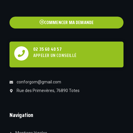
COMMENCER MA DEMANDE
02 35 60 40 57
APPELER UN CONSEILLÉ
conforgom@gmail.com
Rue des Primevères, 76890 Totes
Navigation