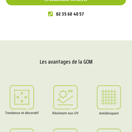
02 35 60 40 57
Les avantages de la GOM