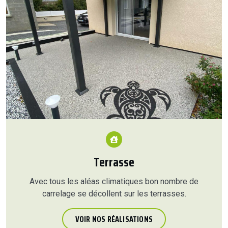
Terrasse
Avec tous les aléas climatiques bon nombre de
carrelage se décollent sur les terrasses.
VOIR NOS RÉALISATIONS