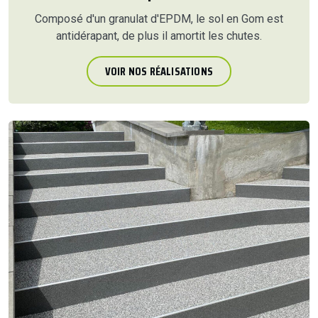
Composé d'un granulat d'EPDM, le sol en Gom est
antidérapant, de plus il amortit les chutes.
VOIR NOS RÉALISATIONS