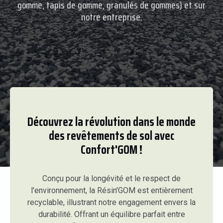
gomme, tapis de gomme, granulés de gommes) et sur
notre entreprise.
Découvrez la révolution dans le monde
des revêtements de sol avec
Confort'GOM !
Conçu pour la longévité et le respect de
l'environnement, la Résin'GOM est entièrement
recyclable, illustrant notre engagement envers la
durabilité. Offrant un équilibre parfait entre