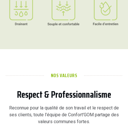
NOS VALEURS
Respect & Professionnalisme
Reconnue pour la qualité de son travail et le respect de
ses clients, toute l’équipe de Confort'GOM partage des
valeurs communes fortes.