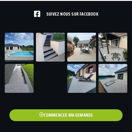
SUIVEZ NOUS SUR FACEBOOK
COMMENCER MA DEMANDE