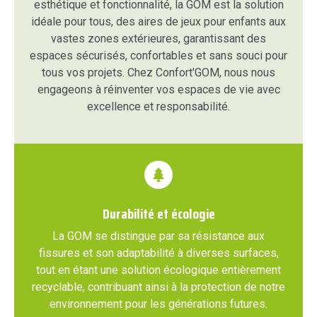
esthétique et fonctionnalité, la GOM est la solution
idéale pour tous, des aires de jeux pour enfants aux
vastes zones extérieures, garantissant des
espaces sécurisés, confortables et sans souci pour
tous vos projets. Chez Confort'GOM, nous nous
engageons à réinventer vos espaces de vie avec
excellence et responsabilité.
Durabilité et écologie
La GOM se distingue par sa résistance aux
fissures et son adaptabilité à diverses surfaces,
tout en étant une solution écologique entièrement
recyclable, contribuant ainsi à la protection de notre
environnement pour les générations futures.