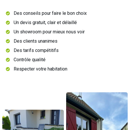
Des conseils pour faire le bon choix
Un devis gratuit, clair et délaillé
Un showroom pour mieux nous voir
Des clients unanimes
Des tarifs compétitifs
Contrôle qualité
Respecter votre habitation