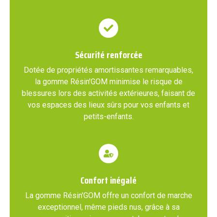
Sécurité renforcée
Dotée de propriétés amortissantes remarquables,
la gomme Résin'GOM minimise le risque de
blessures lors des activités extérieures, faisant de
vos espaces des lieux sûrs pour vos enfants et
petits-enfants.
Confort inégalé
La gomme Résin'GOM offre un confort de marche
exceptionnel, même pieds nus, grâce à sa