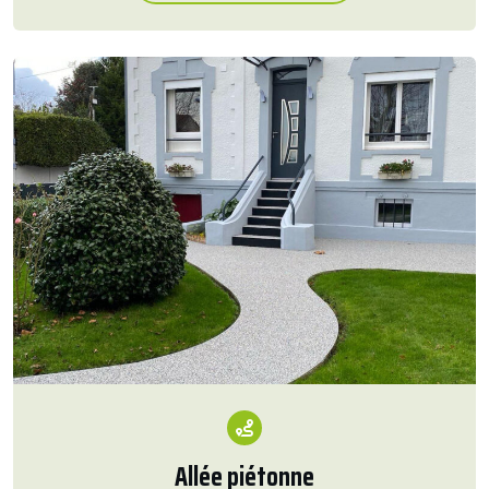
Allée piétonne