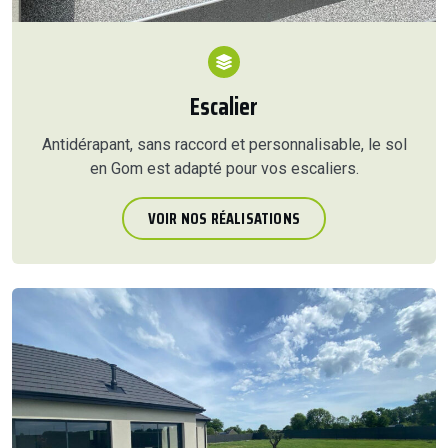
Escalier
Antidérapant, sans raccord et personnalisable, le sol
en Gom est adapté pour vos escaliers.
VOIR NOS RÉALISATIONS