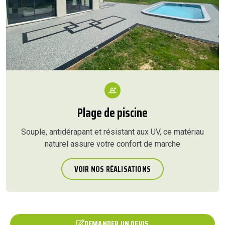
Plage de piscine
Souple, antidérapant et résistant aux UV, ce matériau
naturel assure votre confort de marche
VOIR NOS RÉALISATIONS
DEMANDER UN DEVIS